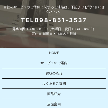
当社のサービスやご予約に関するご連絡は、下記よりお問い合わせ
ください。
TEL098-851-3537
営業時間 11:30～19:00（土曜日・祝日11:30～18:30）
定休日 日曜日・祝日の月曜日
HOME
サービスのご案内
買取の流れ
よくあるご質問
商品紹介
店舗案内