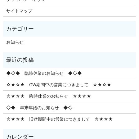
サイトマップ
お知らせ
◆◇◆ 臨時休業のお知らせ ◆◇◆
☆★☆★ GW期間中の営業につきまして ☆★☆★
☆★☆★ 臨時休業のお知らせ ☆★☆★
◇◆ 年末年始のお知らせ ◆◇
☆★☆★ 旧盆期間中の営業につきまして ☆★☆★