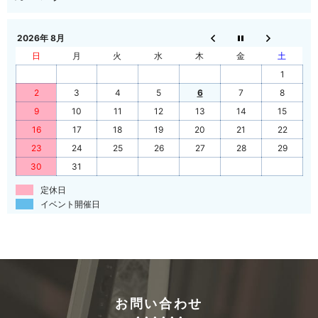
2026年 8月
日
月
火
水
木
金
土
1
2
3
4
5
6
7
8
9
10
11
12
13
14
15
16
17
18
19
20
21
22
23
24
25
26
27
28
29
30
31
定休日
イベント開催日
お問い合わせ