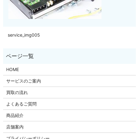
service_img005
HOME
サービスのご案内
買取の流れ
よくあるご質問
商品紹介
店舗案内
プライバシーポリシー