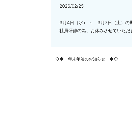
2026/02/25
3月4日（水） ～ 3月7日（土）の
社員研修の為、お休みさせていただ
◇◆ 年末年始のお知らせ ◆◇