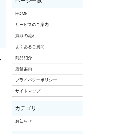
HOME
サービスのご案内
買取の流れ
よくあるご質問
商品紹介
★
店舗案内
プライバシーポリシー
サイトマップ
お知らせ