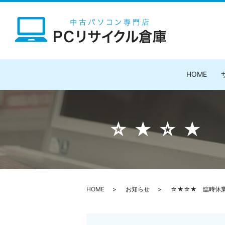
HOME
☆★☆★
HOME
お知らせ
☆★☆★ 臨時休