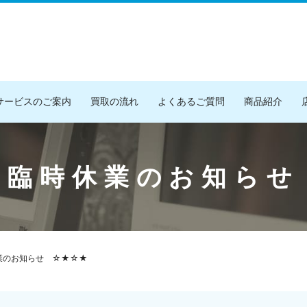
サービスのご案内
買取の流れ
よくあるご質問
商品紹介
 臨時休業のお知らせ
業のお知らせ ☆★☆★