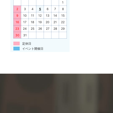
1
2
3
4
5
6
7
8
9
10
11
12
13
14
15
16
17
18
19
20
21
22
23
24
25
26
27
28
29
30
31
定休日
イベント開催日