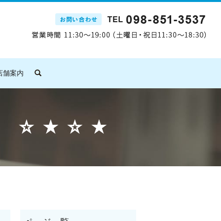
店舗案内
search
 ☆★☆★