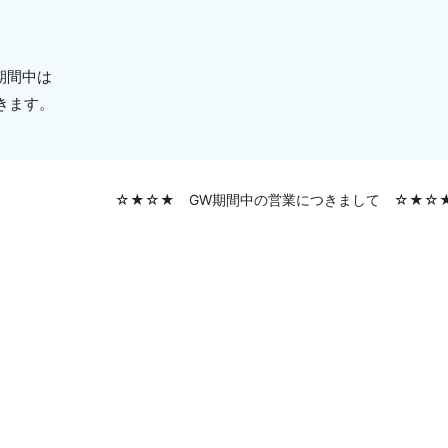
期間中は
きます。
☆★☆★ GW期間中の営業につきまして ☆★☆