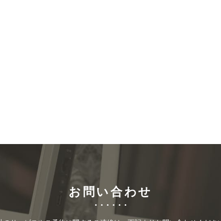
お問い合わせ