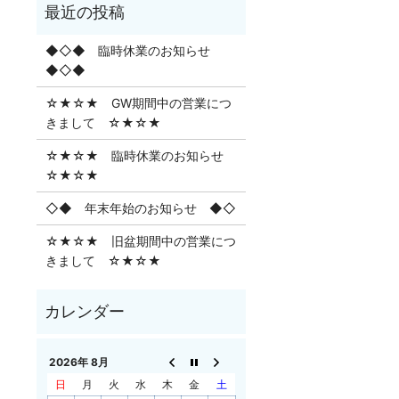
◆◇◆ 臨時休業のお知らせ
◆◇◆
☆★☆★ GW期間中の営業につ
きまして ☆★☆★
☆★☆★ 臨時休業のお知らせ
☆★☆★
◇◆ 年末年始のお知らせ ◆◇
☆★☆★ 旧盆期間中の営業につ
きまして ☆★☆★
2026年 8月
日
月
火
水
木
金
土