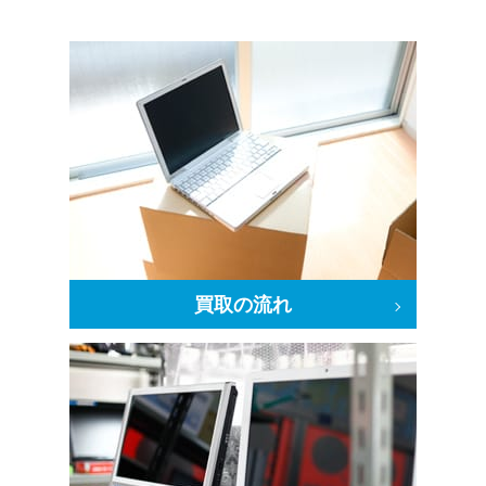
買取の流れ