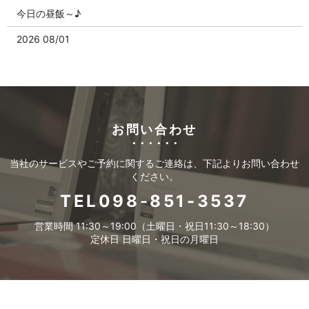
今日の昼飯～♪
2026 08/01
今日の昼飯～♪
2026 07/31
今日の昼飯～♪
お問い合わせ
2026 07/30
今日の昼飯～♪
当社のサービスやご予約に関するご連絡は、下記よりお問い合わせ
2026 07/29
ください。
今日の昼飯～♪
TEL098-851-3537
2026 07/28
営業時間 11:30～19:00（土曜日・祝日11:30～18:30）
定休日 日曜日・祝日の月曜日
今日の昼飯～♪
2026 07/27
今日の昼飯～♪