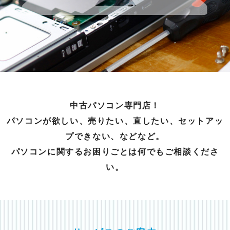
中古パソコン専門店！
パソコンが欲しい、売りたい、直したい、セットアッ
プできない、などなど。
パソコンに関するお困りごとは何でもご相談くださ
い。