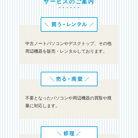
サービスのご案内
中古ノートパソコンやデスクトップ、その他
周辺機器を販売・レンタルしております。
不要となったパソコンや周辺機器の買取や廃
棄に対応します。