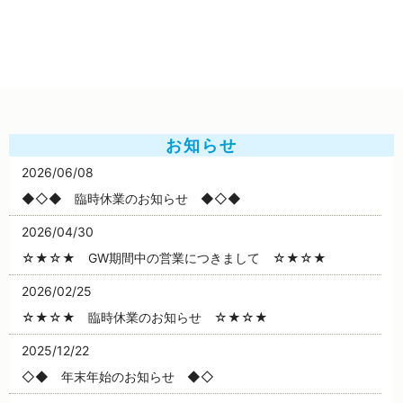
お知らせ
2026/06/08
◆◇◆ 臨時休業のお知らせ ◆◇◆
2026/04/30
☆★☆★ GW期間中の営業につきまして ☆★☆★
2026/02/25
☆★☆★ 臨時休業のお知らせ ☆★☆★
2025/12/22
◇◆ 年末年始のお知らせ ◆◇