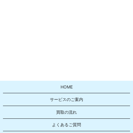
HOME
サービスのご案内
買取の流れ
よくあるご質問