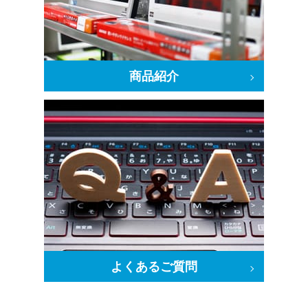
商品紹介
よくあるご質問