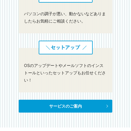
パソコンの調子が悪い、動かないなどありま
したらお気軽にご相談ください。
OSのアップデートやメールソフトのインス
トールといったセットアップもお任せくださ
い！
サービスのご案内