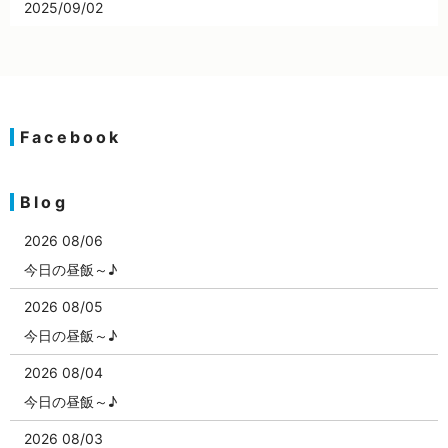
2025/09/02
☆★☆★ 旧盆期間中の営業につきまして ☆★☆★
Facebook
Blog
2026 08/06
今日の昼飯～♪
2026 08/05
今日の昼飯～♪
2026 08/04
今日の昼飯～♪
2026 08/03