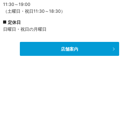
11:30～19:00
（土曜日・祝日11:30～18:30）
定休日
日曜日・祝日の月曜日
店舗案内