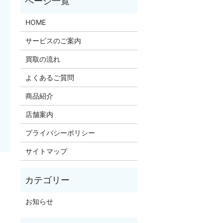
HOME
サービスのご案内
買取の流れ
よくあるご質問
商品紹介
店舗案内
プライバシーポリシー
サイトマップ
お知らせ