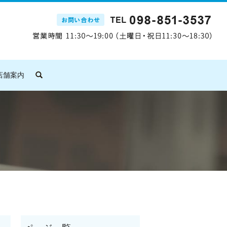
店舗案内
search