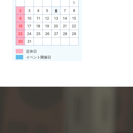
1
2
3
4
5
6
7
8
9
10
11
12
13
14
15
16
17
18
19
20
21
22
23
24
25
26
27
28
29
30
31
定休日
イベント開催日