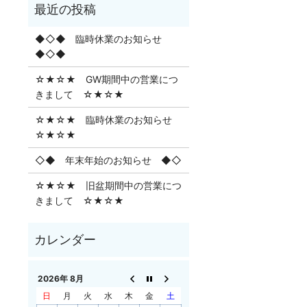
◆◇◆ 臨時休業のお知らせ
◆◇◆
☆★☆★ GW期間中の営業につ
きまして ☆★☆★
☆★☆★ 臨時休業のお知らせ
☆★☆★
◇◆ 年末年始のお知らせ ◆◇
☆★☆★ 旧盆期間中の営業につ
きまして ☆★☆★
2026年 8月
日
月
火
水
木
金
土