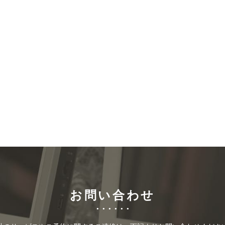
お問い合わせ