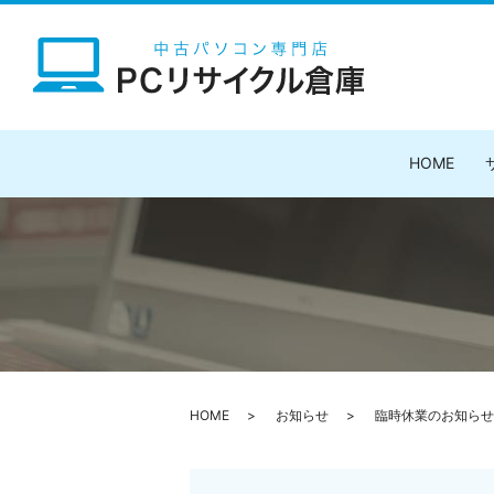
HOME
HOME
お知らせ
臨時休業のお知らせ