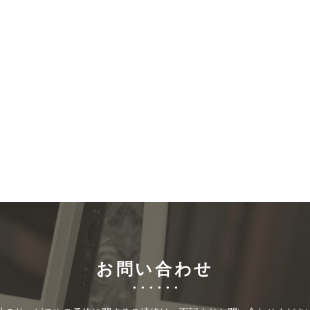
お問い合わせ