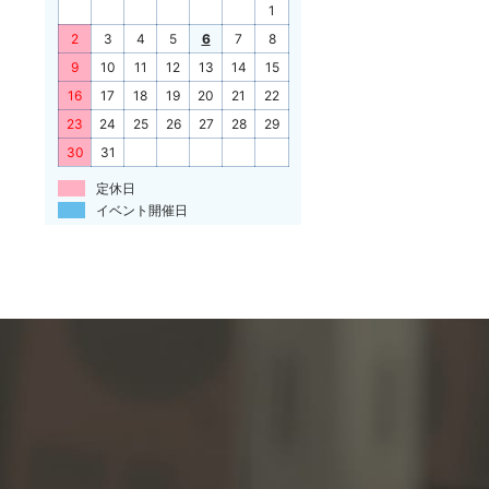
1
2
3
4
5
6
7
8
9
10
11
12
13
14
15
16
17
18
19
20
21
22
23
24
25
26
27
28
29
30
31
定休日
イベント開催日