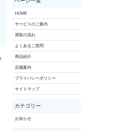
HOME
サービスのご案内
買取の流れ
よくあるご質問
商品紹介
せ
店舗案内
プライバシーポリシー
サイトマップ
お知らせ