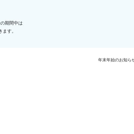
）の期間中は
きます。
年末年始のお知ら