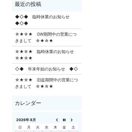
◆◇◆ 臨時休業のお知らせ
◆◇◆
☆★☆★ GW期間中の営業につ
きまして ☆★☆★
☆★☆★ 臨時休業のお知らせ
☆★☆★
◇◆ 年末年始のお知らせ ◆◇
☆★☆★ 旧盆期間中の営業につ
きまして ☆★☆★
2026年 8月
日
月
火
水
木
金
土