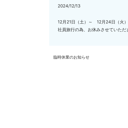
2024/12/13
12月21日（土）～ 12月24日（火
社員旅行の為、お休みさせていただ
臨時休業のお知らせ