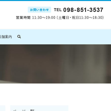
店舗案内
search