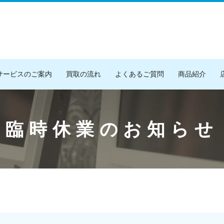
サービスのご案内
買取の流れ
よくあるご質問
商品紹介
臨時休業のお知らせ