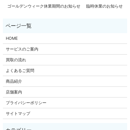
ゴールデンウィーク休業期間のお知らせ
臨時休業のお知らせ
HOME
サービスのご案内
買取の流れ
よくあるご質問
商品紹介
店舗案内
プライバシーポリシー
サイトマップ