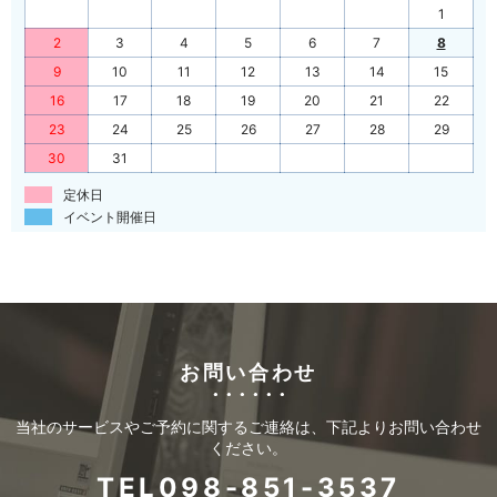
1
2
3
4
5
6
7
8
9
10
11
12
13
14
15
16
17
18
19
20
21
22
23
24
25
26
27
28
29
30
31
定休日
イベント開催日
お問い合わせ
当社のサービスやご予約に関するご連絡は、下記よりお問い合わせ
ください。
TEL098-851-3537