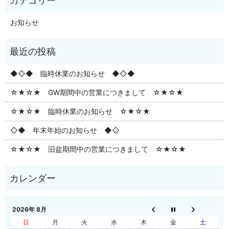
お知らせ
◆◇◆ 臨時休業のお知らせ ◆◇◆
☆★☆★ GW期間中の営業につきまして ☆★☆★
☆★☆★ 臨時休業のお知らせ ☆★☆★
◇◆ 年末年始のお知らせ ◆◇
☆★☆★ 旧盆期間中の営業につきまして ☆★☆★
2026年 8月
日
月
火
水
木
金
土