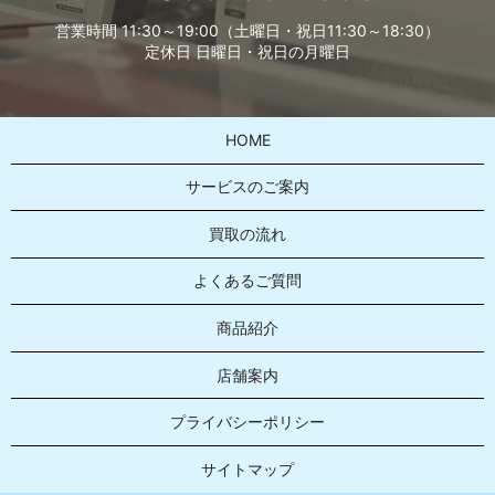
営業時間 11:30～19:00（土曜日・祝日11:30～18:30）
定休日 日曜日・祝日の月曜日
HOME
サービスのご案内
買取の流れ
よくあるご質問
商品紹介
店舗案内
プライバシーポリシー
サイトマップ