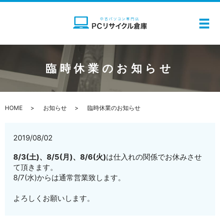
メ
臨時休業のお知らせ
HOME
お知らせ
臨時休業のお知らせ
2019/08/02
8/3(土)、8/5(月)、8/6(火)
は仕入れの関係でお休みさせ
て頂きます。
8/7(水)からは通常営業致します。
よろしくお願いします。