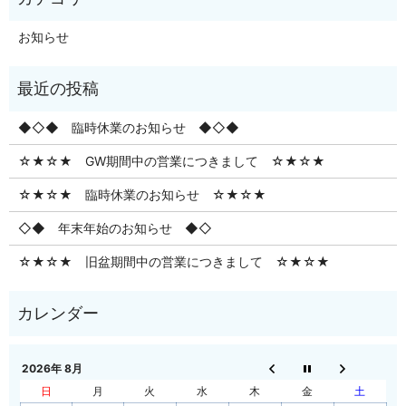
お知らせ
◆◇◆ 臨時休業のお知らせ ◆◇◆
☆★☆★ GW期間中の営業につきまして ☆★☆★
☆★☆★ 臨時休業のお知らせ ☆★☆★
◇◆ 年末年始のお知らせ ◆◇
☆★☆★ 旧盆期間中の営業につきまして ☆★☆★
2026年 8月
日
月
火
水
木
金
土