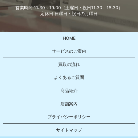
営業時間 11:30～19:00（土曜日・祝日11:30～18:30）
定休日 日曜日・祝日の月曜日
HOME
サービスのご案内
買取の流れ
よくあるご質問
商品紹介
店舗案内
プライバシーポリシー
サイトマップ