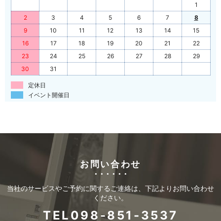
1
2
3
4
5
6
7
8
9
10
11
12
13
14
15
16
17
18
19
20
21
22
23
24
25
26
27
28
29
30
31
定休日
イベント開催日
お問い合わせ
当社のサービスやご予約に関するご連絡は、下記よりお問い合わせ
ください。
TEL098-851-3537