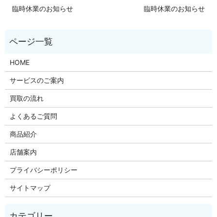
臨時休業のお知らせ
臨時休業のお知らせ
HOME
サービスのご案内
買取の流れ
よくあるご質問
商品紹介
店舗案内
プライバシーポリシー
サイトマップ